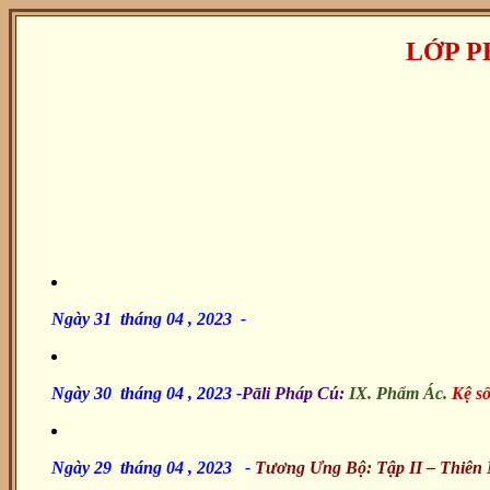
LỚP P
Ngày 31 tháng 04 , 2023 -
Ngày 30 tháng 04 , 2023 -
Pāli Pháp Cú:
IX. Phẩm Ác.
Kệ số
Ngày 29 tháng 04 , 2023
-
Tương Ưng Bộ: Tập II – Thiên