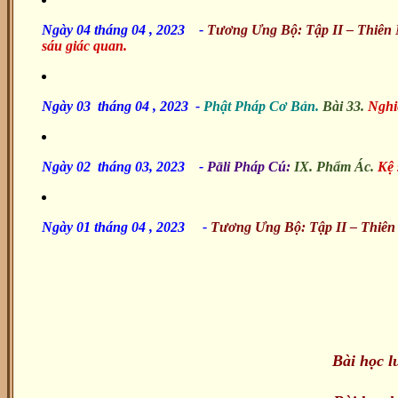
Ngày 04 tháng 04 , 2023
-
Tương Ưng Bộ: Tập II – Thiên
sáu giác quan.
Ngày 03 tháng 04 , 2023 -
Phật Pháp Cơ Bản.
Bài 33.
Nghiệ
Ngày 02 tháng 03, 2023
-
Pāli Pháp Cú:
IX. Phẩm Ác.
Kệ s
Ngày 01 tháng 04 , 2023
-
Tương Ưng Bộ: Tập II – Thiên
Bài học 