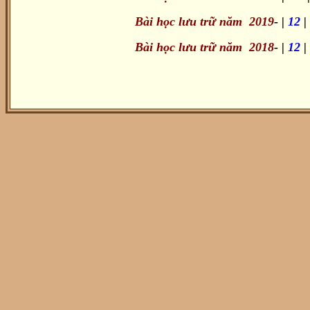
Bài học lưu trữ năm 2019
- |
12
|
Bài học lưu trữ năm 2018
- |
12
|